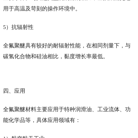
用于高温及苛刻的操作环境中。
5）抗辐射性
全氟聚醚具有较好的耐辐射性能，在相同剂量下，与
碳氢化合物和硅油相比，黏度增长率最低。
四、应用
全氟聚醚材料主要应用于特种润滑油、工业流体、功
能化学品等，具体应用领域有：