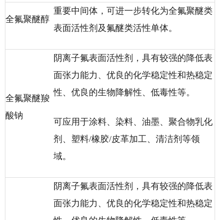
重要中间体，可进一步转化为全氟聚醚类
全氟聚醚醇
表面活性剂及氟醚类活性单体。
阴离子氟表面活性剂，具有较强的降低表
面张力能力、优良的化学稳定性和热稳定
性、优良的生物降解性、低毒性等。
全氟聚醚羧
酸钠
可应用于涂料、染料、油墨、聚合物乳化
剂、塑料/橡胶/皮革加工、清洁剂等领
域。
阴离子氟表面活性剂，具有较强的降低表
面张力能力、优良的化学稳定性和热稳定