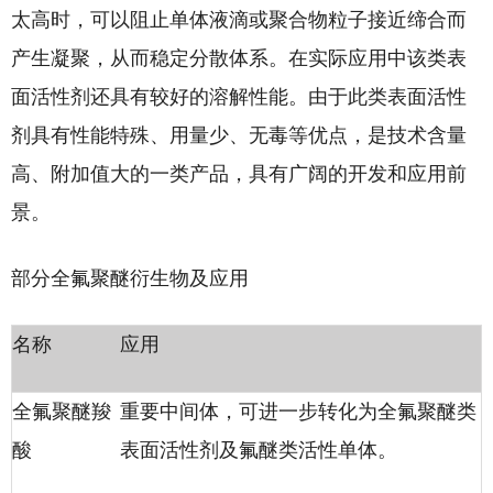
太高时，可以阻止单体液滴或聚合物粒子接近缔合而
产生凝聚，从而稳定分散体系。在实际应用中该类表
面活性剂还具有较好的溶解性能。由于此类表面活性
剂具有性能特殊、用量少、无毒等优点，是技术含量
高、附加值大的一类产品，具有广阔的开发和应用前
景。
部分全氟聚醚衍生物及应用
名称
应用
全氟聚醚羧
重要中间体，可进一步转化为全氟聚醚类
酸
表面活性剂及氟醚类活性单体。