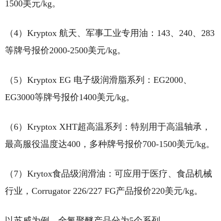
1500美元/kg。
（4）Kryptox 航天、军事工业专用油：143、240、283
等牌号报价2000-2500美元/kg。
（5）Kryptox EG 电子级润滑脂系列：EG2000、
EG3000等牌号报价1400美元/kg。
（6）Kryptox XHT超高温系列：特别用于高温轴承，
最高服役温度达400，多种牌号报价700-1500美元/kg。
（7）Krytox食品级润滑油：可应用于医疗、食品机械
行业，Corrugator 226/227 FG产品报价220美元/kg。
以苏威为例，全氟聚醚产品分为5个系列