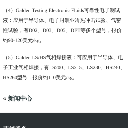
（4）Galden Testing Electronic Fluids可靠性电子测试
液：应用于半导体、电子封装业冷热冲击试验、气密
性试验，有D02、D03、D05、DET等多个型号，报价
约90-120美元/kg。
（5）Galden LS/HS气相焊接液：可应用于半导体、电
子工业气相焊接，有LS200、LS215、LS230、HS240、
HS260型号，报价约110美元/kg。
«
新闻中心