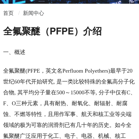
首页
新闻中心
全氟聚醚（PFPE）介绍
一、概述
全氟聚醚(PFPE，英文名Perfluom Polyethers)最早于20
世纪60年代开始研究, 是一类比较特殊的全氟高分子化
合物, 其平均分子量在500～15000不等, 分子中仅有C、
F、O三种元素，具有耐热、耐氧化、耐辐射、耐腐
蚀、不燃等特性，且用作军事、航天和核工业等尖端
领域的极为可靠的润滑剂已有几十年的历史。如今全
氟聚醚广泛应用于化工、电子、电器、机械、核工