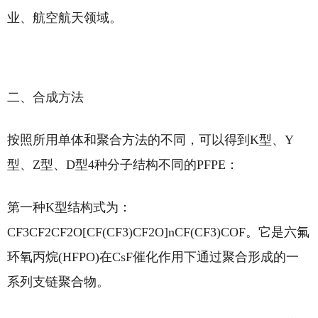
业、航空航天领域。
二、合成方法
按照所用单体和聚合方法的不同，可以得到K型、Y
型、Z型、D型4种分子结构不同的PFPE：
第一种K型结构式为：
CF3CF2CF2O[CF(CF3)CF2O]nCF(CF3)COF。它是六氟
环氧丙烷(HFPO)在CsF催化作用下通过聚合形成的一
系列支链聚合物。