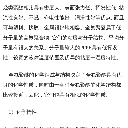
烃类聚醚相比具有密度大、表面张力低、挥发性低, 粘
流性良好、不燃、介电性能好、润滑性好等优点, 而且
可与塑料、橡胶、金属很好地相容。全氟聚醚属于低
分子量的含氟聚合物, 它们的粘度与分子结构、平均分
子量有很大的关系。分子量较大的PFPE具有低挥发
性、较宽的液体温度范围及优异的粘度一温度特性。
全氟聚醚的化学组成与结构决定了全氟聚醚具有优
良的化学性质，同时由于各种全氟聚醚的化学结构都
比较接近，因此，它们也具有相似的化学性质。
1）化学惰性