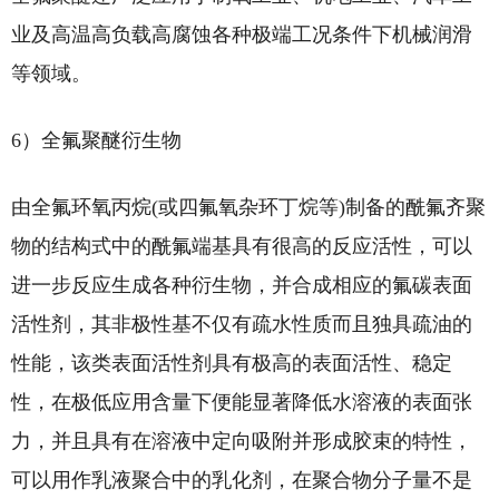
业及高温高负载高腐蚀各种极端工况条件下机械润滑
等领域。
6）全氟聚醚衍生物
由全氟环氧丙烷(或四氟氧杂环丁烷等)制备的酰氟齐聚
物的结构式中的酰氟端基具有很高的反应活性，可以
进一步反应生成各种衍生物，并合成相应的氟碳表面
活性剂，其非极性基不仅有疏水性质而且独具疏油的
性能，该类表面活性剂具有极高的表面活性、稳定
性，在极低应用含量下便能显著降低水溶液的表面张
力，并且具有在溶液中定向吸附并形成胶束的特性，
可以用作乳液聚合中的乳化剂，在聚合物分子量不是