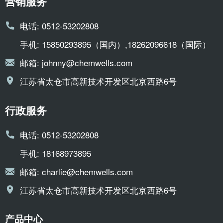
营销服务
电话:
0512-53202808
手机:
15850293895（国内）,18262096618（国际）
邮箱:
johnny@chemwells.com
江苏省太仓市高新技术开发区北京西路6号
行政服务
电话:
0512-53202808
手机:
18168973895
邮箱:
charlie@chemwells.com
江苏省太仓市高新技术开发区北京西路6号
产品中心