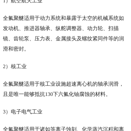
1）航空航天工业
全氟聚醚适用于动力系统和暴露于太空的机械系统如
发动机、推进器轴承、纵舵调整器、动力轮、扫描
镜、齿轮泵、压力表、金属接头及螺纹紧同件等的润
滑和密封。
2）核工业
全氟聚醚适用于核工业设施超速离心机的轴承润滑，
且是唯一能够抵抗130下六氟化铀腐蚀的材料。
3）电子电气工业
全氟聚醚适用于诸如等离子蚀刻、化学蒸汽沉积和离