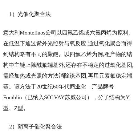
1）光催化聚合法
意大利Montefluos公司以四氟乙烯或六氟丙烯为原料,
在低温下通过紫外光照射与氧反应,通过氧化聚合而得
到结构略有不同的聚醚。以四氟乙烯为例,粗产物的结
构中主链上除酰氟端基外,还存在不稳定的过氧化基团,
需经加热或光照的方法消除该基团,再用元素氟稳定端
基。该方法于20世纪60年代商业化，产品牌号
Fomblin（已纳入SOLVAY苏威公司），分子结构为Y
型、Z型。
2）阴离子催化聚合法