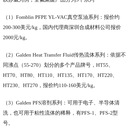
（1）Fomblin PFPE YL-VAC真空泵油系列：报价约
200-300美元/kg，国内代理商深圳合成材料公司报价
2000元/kg。
（2）Galden Heat Transfer Fluid传热流体系列：依据不
同沸点（55-270）划分的多个产品牌号，HT55、
HT70、HT80、HT110、HT135、HT170、HT220、
HT230、HT270，报价约110-160美元/kg。
（3）Galden PFS溶剂系列：可用于电子、半导体清
洗，也可用于粘性流体的稀释，有PFS-1、PFS-2型
号。