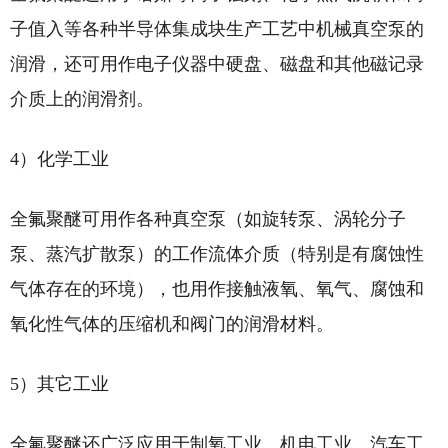
子值入等各种半导体集成块生产工艺中机械真空泵的
润滑，还可用作电子仪器中硬盘、磁盘和其他磁记录
介质上的润滑剂。
4）化学工业
全氟聚醚可用作各种真空泵（如旋转泵、涡轮分子
泵、蒸汽扩散泵）的工作流体介质（特别是有腐蚀性
气体存在的环境），也用作接触液氧、氧气、腐蚀和
氧化性气体的压缩机和阀门的润滑材料。
5）其它工业
全氟聚醚还广泛应用于制氧工业、机电工业、汽车工