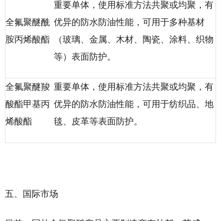
重要单体，使用标准方法共聚或均聚，有
全氟聚醚酰
优异的防水防油性能，可用于多种基材
胺丙烯酸酯
（玻璃、金属、木材、陶瓷、涂料、织物
等）表面防护。
全氟聚醚羧
重要单体，使用标准方法共聚或均聚，有
酸酯甲基丙
优异的防水防油性能，可用于纺织品、地
烯酸酯
毯、皮革等表面防护。
五、国际市场