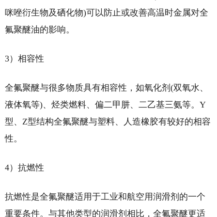
咪唑衍生物及硒化物)可以防止或改善高温时金属对全
氟聚醚油的影响。
3）相容性
全氟聚醚与很多物质具有相容性，如氧化剂(双氧水、
液体氧等)、烃类燃料、偏二甲肼、二乙基三氨等。Y
型、Z型结构全氟聚醚与塑料、人造橡胶有较好的相容
性。
4）抗燃性
抗燃性是全氟聚醚适用于工业和航空用润滑剂的一个
重要条件。与其他类型的润滑剂相比，全氟聚醚更适