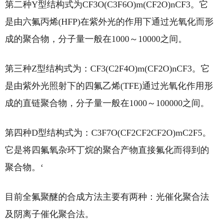
第二种Y型结构式为CF3O(C3F6O)m(CF2O)nCF3。它
是由六氟丙烯(HFP)在紫外光的作用下通过光氧化而形
成的聚合物，分子量一般在1000～10000之间。
第三种Z型结构式为：CF3(C2F4O)m(CF2O)nCF3。它
是由紫外光照射下的四氟乙烯(TFE)通过光氧化作用形
成的直链聚合物，分子量一般在1000～100000之间。
第四种D型结构式为：C3F7O(CF2CF2CF2O)mC2F5。
它是将四氟氧杂环丁烷的聚合产物直接氟化而得到的
聚合物。‘
目前全氟聚醚的合成方法主要有两种：光催化聚合法
及阴离子催化聚合法。